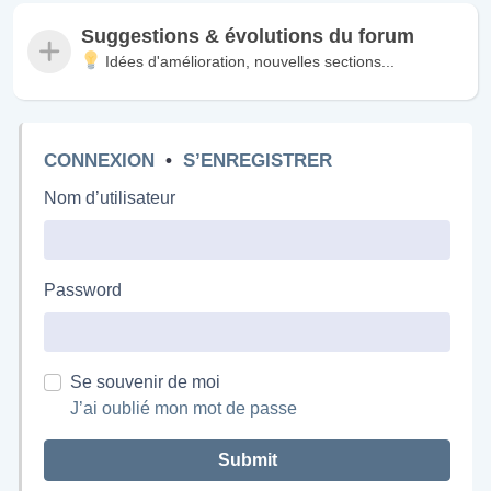
Suggestions & évolutions du forum
Idées d'amélioration, nouvelles sections...
CONNEXION
•
S’ENREGISTRER
Nom d’utilisateur
Password
Se souvenir de moi
J’ai oublié mon mot de passe
Submit