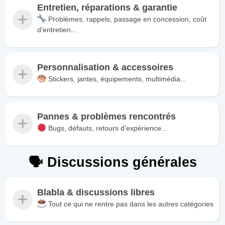
Entretien, réparations & garantie
Problèmes, rappels, passage en concession, coût
d’entretien...
Personnalisation & accessoires
Stickers, jantes, équipements, multimédia...
Pannes & problèmes rencontrés
Bugs, défauts, retours d’expérience...
🗣️ Discussions générales
Blabla & discussions libres
Tout ce qui ne rentre pas dans les autres catégories