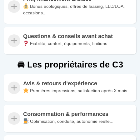
Bonus écologiques, offres de leasing, LLD/LOA,
occasions...
Questions & conseils avant achat
Fiabilité, confort, équipements, finitions...
🚘 Les propriétaires de C3
Avis & retours d’expérience
Premières impressions, satisfaction après X mois...
Consommation & performances
Optimisation, conduite, autonomie réelle...